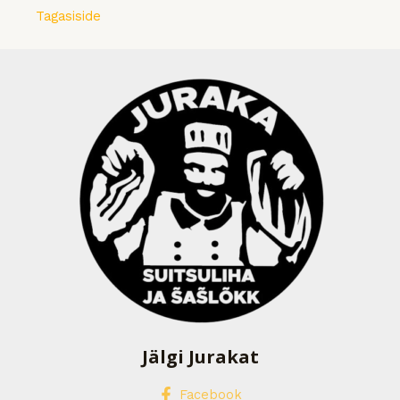
Tagasiside
Jälgi Jurakat
Facebook