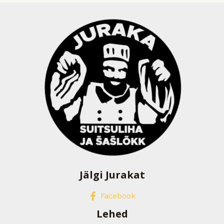
Jälgi Jurakat
Facebook
Lehed